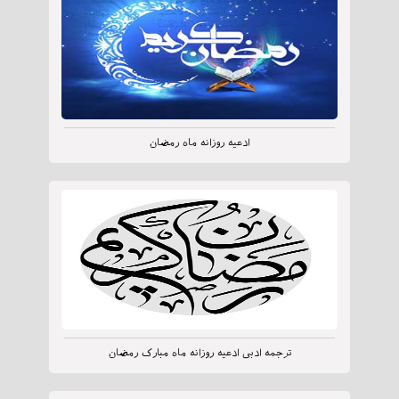
ادعیه روزانه ماه رمضان
ترجمه ادبی ادعیه روزانه ماه مبارک رمضان