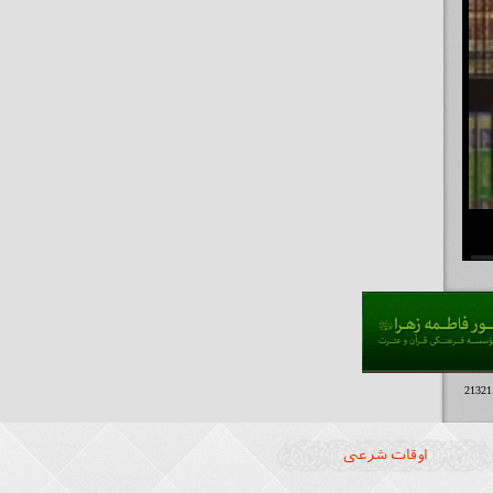
اوقات شرعی