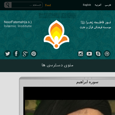
فارسی
العربیه
English
Feed
منوی دسترسی ها
سوره ابراهیم