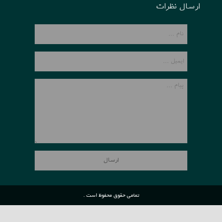
ارسال نظرات
تمامی حقوق محفوظ است .