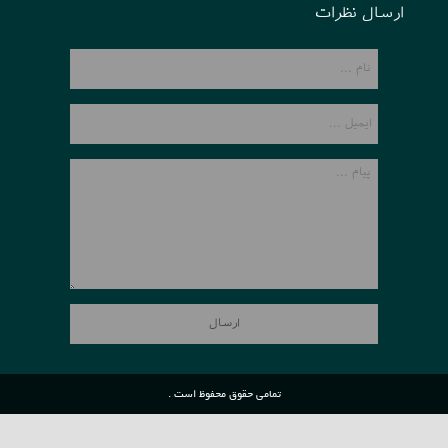
ارسال نظرات
تمامی حقوق محفوظ است .