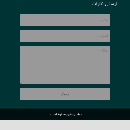
ارسال نظرات
تمامی حقوق محفوظ است .