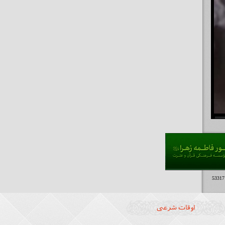
اوقات شرعی