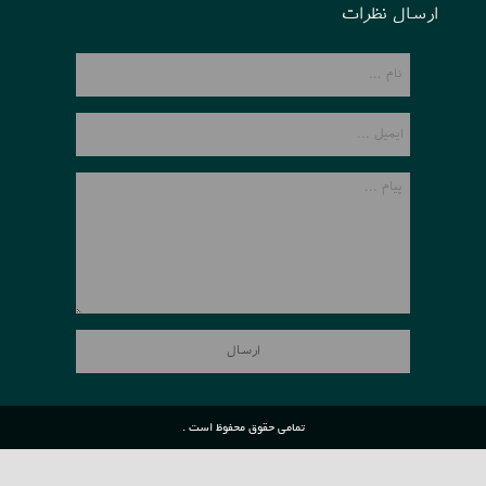
ارسال نظرات
تمامی حقوق محفوظ است .