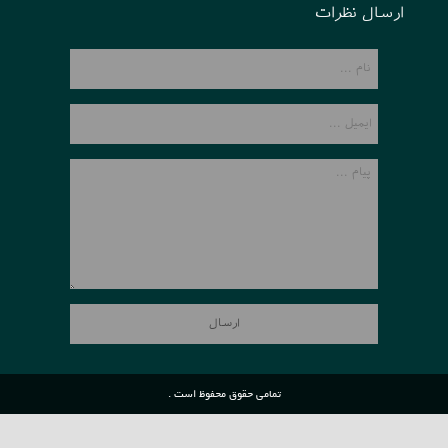
ارسال نظرات
تمامی حقوق محفوظ است .