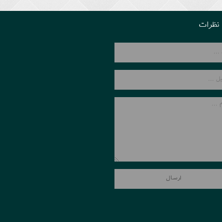
نظرات