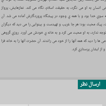
ی انسان به او می نگرد، به حقیقت اسلام، نگاه می کند. نمازهایش، پرواز
 سوي خدا بود و با همه ي وجود در پیشگاه پروردگارش آماده می شد. آن
پیک محبت بود؛ هر جا غریب و تهیدست و بینوایی را می دید که دیگران
توجه ندارد، به او محبت می کرد و به خانه ي خودش می آورد. روزي گروهی
امی ها را دید که همه آنها را از خود می راندند. آن حضرت آنها را به خانه فرا
و از ایشان پرستاري کرد.
ارسال نظر