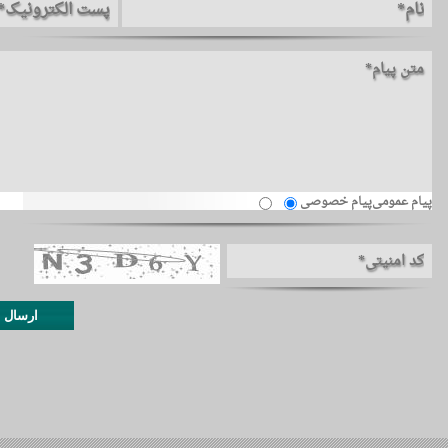
پیام عمومی
پیام خصوصی