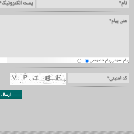
پیام عمومی
پیام خصوصی