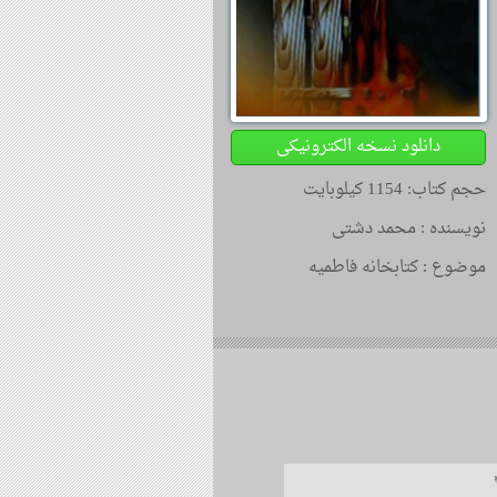
دانلود نسخه الکترونیکی
حجم کتاب: 1154 کیلوبایت
نویسنده :
محمد دشتی
موضوع :
کتابخانه فاطمیه