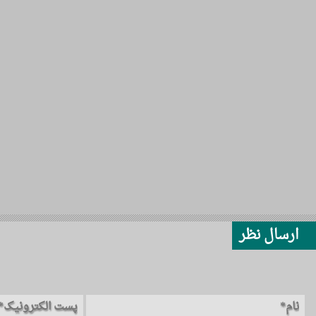
ارسال نظر