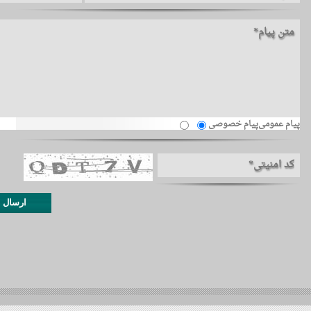
پیام عمومی
پیام خصوصی