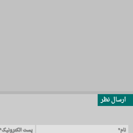
ارسال نظر