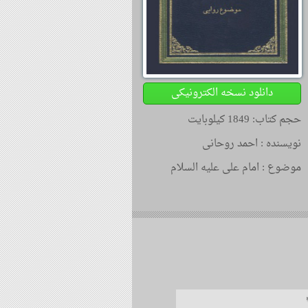
دانلود نسخه الکترونیکی
حجم کتاب: 1849 کیلوبایت
نویسنده :
احمد روحانی
موضوع :
امام علی علیه السلام